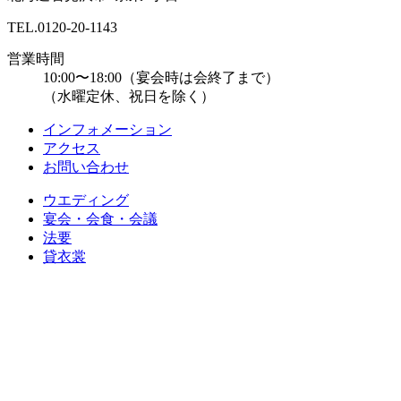
TEL.
0120-20-1143
営業時間
10:00〜18:00（宴会時は会終了まで）
（水曜定休、祝日を除く）
インフォメーション
アクセス
お問い合わせ
ウエディング
宴会・会食・会議
法要
貸衣裳