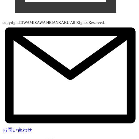
copyright©IWAMIZAWA HEIANKAKU All Rights Reserved.
お問い合わせ