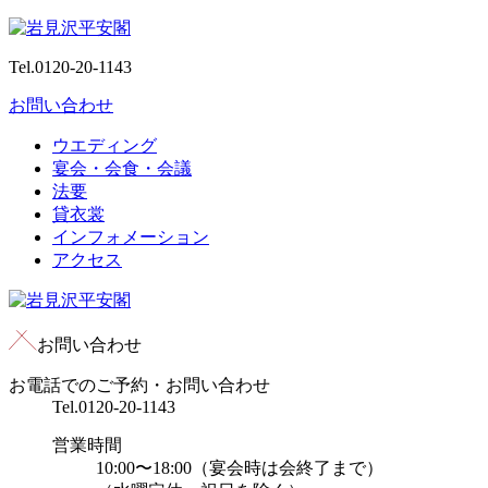
Tel.
0120-20-1143
お問い合わせ
ウエディング
宴会・会食・会議
法要
貸衣裳
インフォメーション
アクセス
お問い合わせ
お電話でのご予約・お問い合わせ
Tel.
0120-20-1143
営業時間
10:00〜18:00（宴会時は会終了まで）