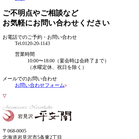
ご不明点やご相談など
お気軽にお問い合わせください
お電話でのご予約・お問い合わせ
Tel.
0120-20-1143
営業時間
10:00〜18:00（宴会時は会終了まで）
（水曜定休、祝日を除く）
メールでのお問い合わせ
お問い合わせフォーム
〒068-0005
北海道岩見沢市5条東2丁目