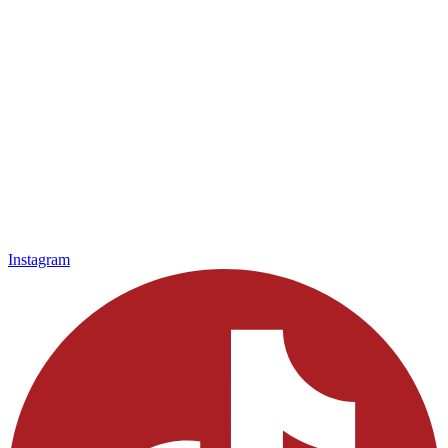
Instagram