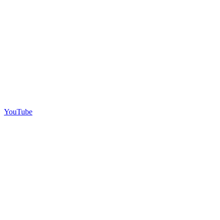
YouTube