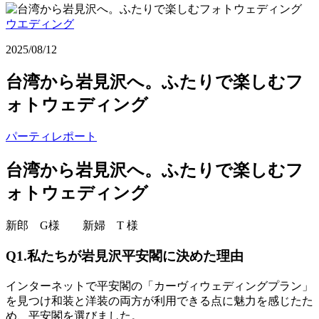
ウエディング
2025/08/12
台湾から岩見沢へ。ふたりで楽しむフ
ォトウェディング
パーティレポート
台湾から岩見沢へ。ふたりで楽しむフ
ォトウェディング
新郎 G様 新婦 T 様
Q1.私たちが岩見沢平安閣に決めた理由
インターネットで平安閣の「カーヴィウェディングプラン」
を見つけ和装と洋装の両方が利用できる点に魅力を感じたた
め、平安閣を選びました。