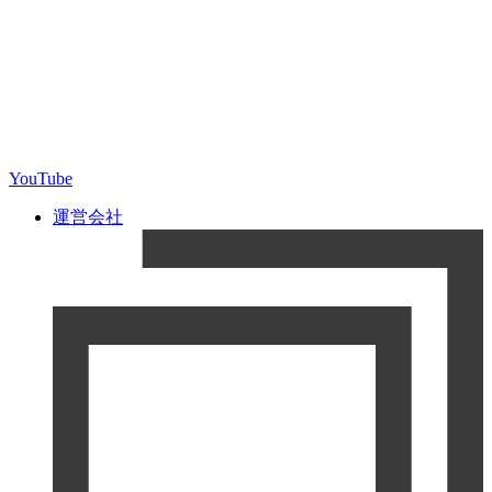
YouTube
運営会社