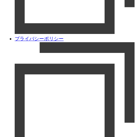
プライバシーポリシー