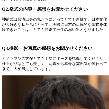
Q2.挙式の内容・感想をお聞かせください
神前式は台湾出身の私たちにとってとても新鮮で、日本文化
が大好きな私たちにとって、実際に日本の伝統的な挙式を体
験できたことは、とても特別で一生の思い出となりました。
Q3.撮影・お写真の感想をお聞かせください
カメラマンの方がとても丁寧にポーズを指導してくださり、
仕上がりはとても美しく、写真から幸せな雰囲気が伝わって
きて、大変満足しています。