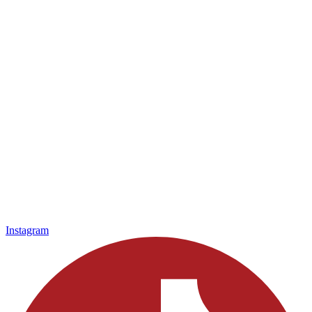
Instagram