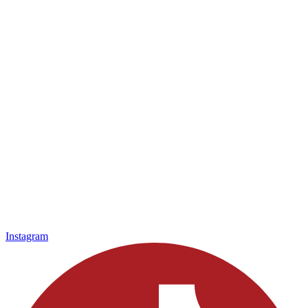
Instagram