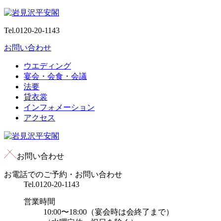
Tel.
0120-20-1143
お問い合わせ
ウエディング
宴会・会食・会議
法要
貸衣裳
インフォメーション
アクセス
お問い合わせ
お電話でのご予約・お問い合わせ
Tel.
0120-20-1143
営業時間
10:00〜18:00（宴会時は会終了まで）