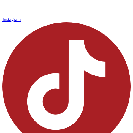
Instagram