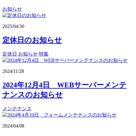
お知らせ
2025/04/30
定休日のお知らせ
定休日
お知らせ
特集
2024/11/28
2024年12月4日 WEBサーバーメンテ
ナンスのお知らせ
メンテナンス
2024/04/08