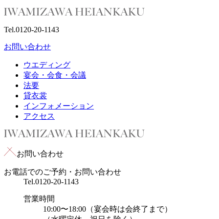
Tel.
0120-20-1143
お問い合わせ
ウエディング
宴会・会食・会議
法要
貸衣裳
インフォメーション
アクセス
お問い合わせ
お電話でのご予約・お問い合わせ
Tel.
0120-20-1143
営業時間
10:00〜18:00（宴会時は会終了まで）