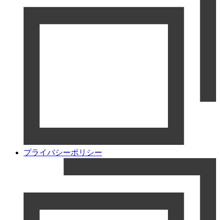
プライバシーポリシー