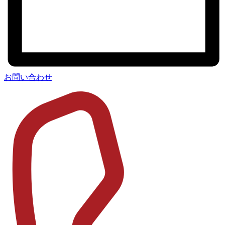
お問い合わせ