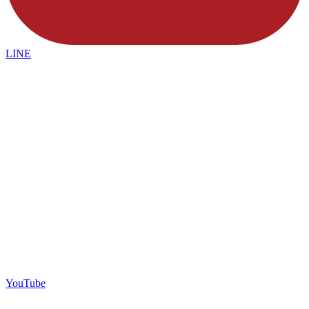
LINE
YouTube