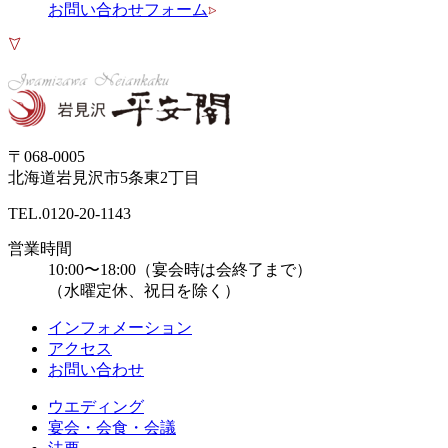
お問い合わせフォーム
〒068-0005
北海道岩見沢市5条東2丁目
TEL.
0120-20-1143
営業時間
10:00〜18:00（宴会時は会終了まで）
（水曜定休、祝日を除く）
インフォメーション
アクセス
お問い合わせ
ウエディング
宴会・会食・会議