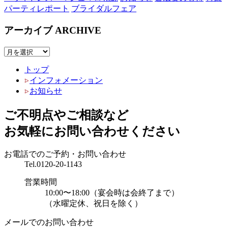
パーティレポート
ブライダルフェア
アーカイブ
ARCHIVE
トップ
インフォメーション
お知らせ
ご不明点やご相談など
お気軽にお問い合わせください
お電話でのご予約・お問い合わせ
Tel.
0120-20-1143
営業時間
10:00〜18:00（宴会時は会終了まで）
（水曜定休、祝日を除く）
メールでのお問い合わせ