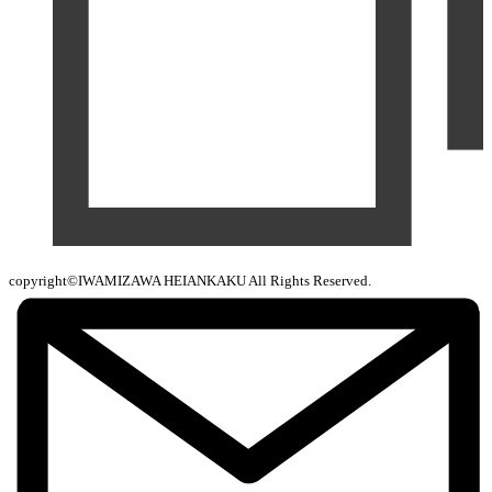
copyright©IWAMIZAWA HEIANKAKU All Rights Reserved.