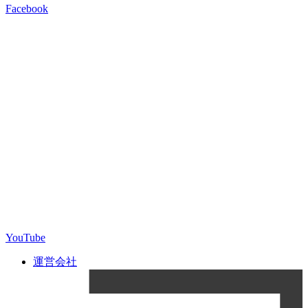
Facebook
YouTube
運営会社