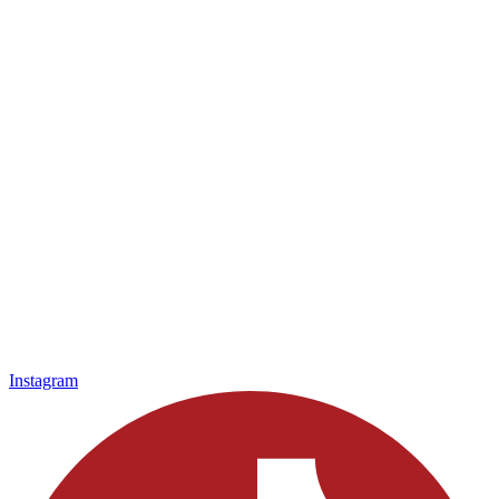
Instagram