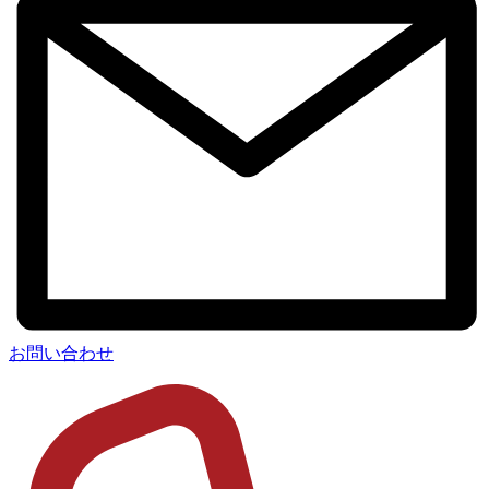
お問い合わせ