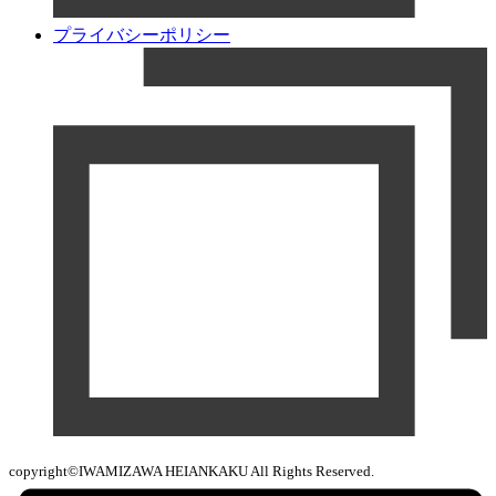
プライバシーポリシー
copyright©IWAMIZAWA HEIANKAKU All Rights Reserved.