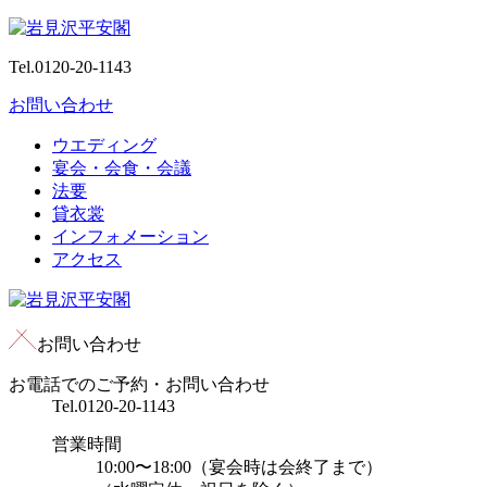
Tel.
0120-20-1143
お問い合わせ
ウエディング
宴会・会食・会議
法要
貸衣裳
インフォメーション
アクセス
お問い合わせ
お電話でのご予約・お問い合わせ
Tel.
0120-20-1143
営業時間
10:00〜18:00（宴会時は会終了まで）