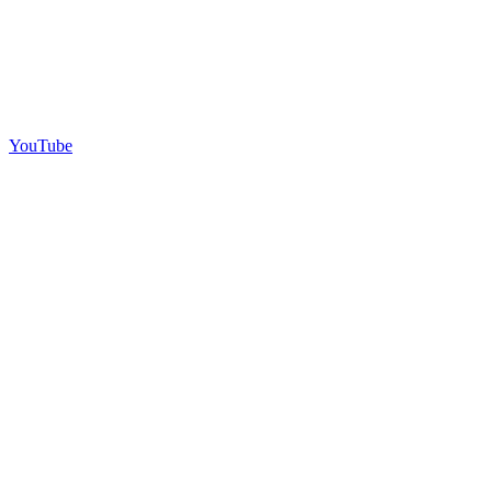
YouTube