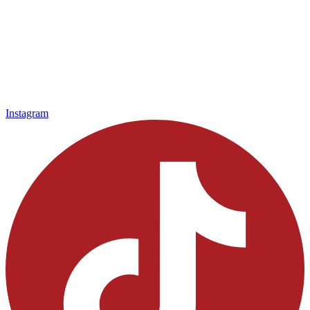
Instagram