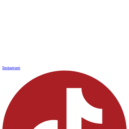
Instagram