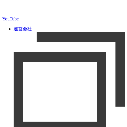
YouTube
運営会社