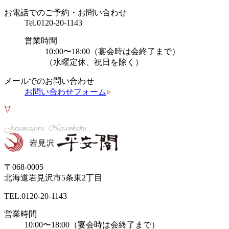
お電話でのご予約・お問い合わせ
Tel.
0120-20-1143
営業時間
10:00〜18:00（宴会時は会終了まで）
（水曜定休、祝日を除く）
メールでのお問い合わせ
お問い合わせフォーム
〒068-0005
北海道岩見沢市5条東2丁目
TEL.
0120-20-1143
営業時間
10:00〜18:00（宴会時は会終了まで）