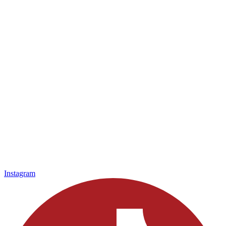
Instagram