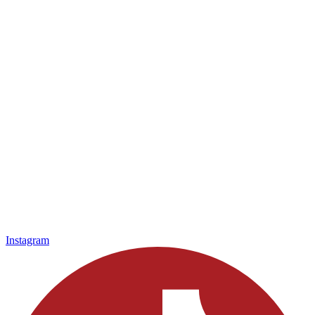
Instagram