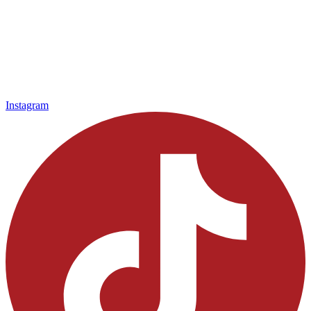
Instagram