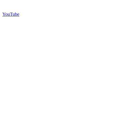
YouTube