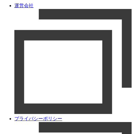
運営会社
プライバシーポリシー