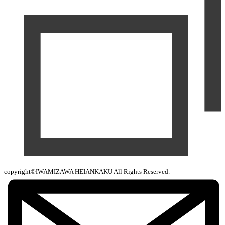
copyright©IWAMIZAWA HEIANKAKU All Rights Reserved.