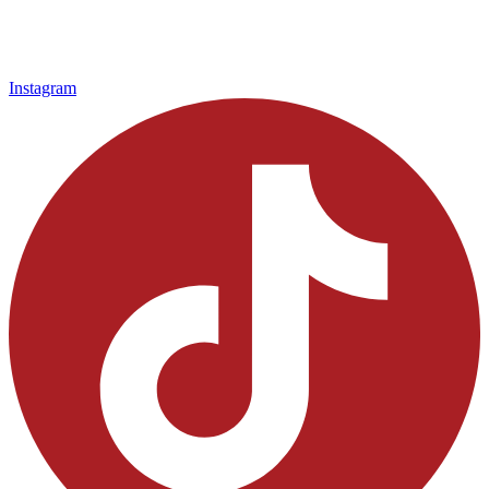
Instagram