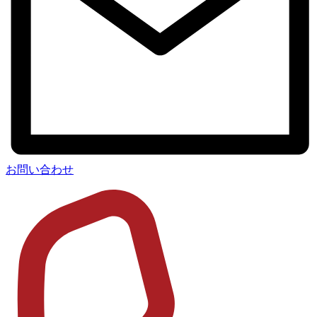
お問い合わせ