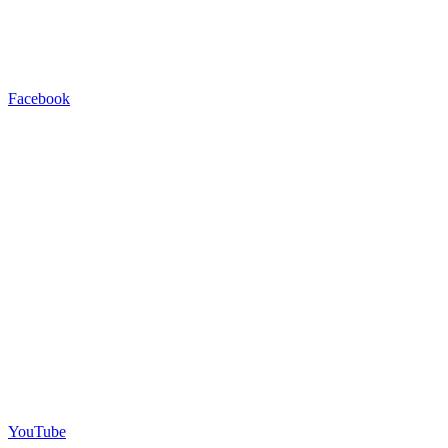
Facebook
YouTube