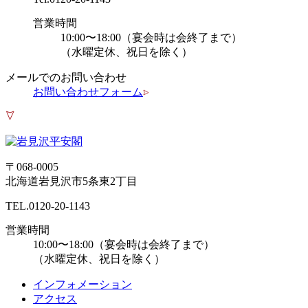
営業時間
10:00〜18:00（宴会時は会終了まで）
（水曜定休、祝日を除く）
メールでのお問い合わせ
お問い合わせフォーム
〒068-0005
北海道岩見沢市5条東2丁目
TEL.
0120-20-1143
営業時間
10:00〜18:00（宴会時は会終了まで）
（水曜定休、祝日を除く）
インフォメーション
アクセス