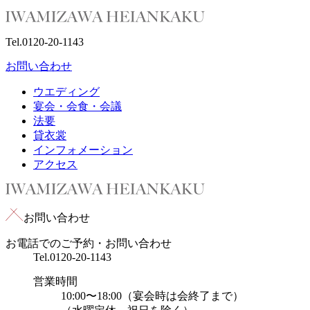
Tel.
0120-20-1143
お問い合わせ
ウエディング
宴会・会食・会議
法要
貸衣裳
インフォメーション
アクセス
お問い合わせ
お電話でのご予約・お問い合わせ
Tel.
0120-20-1143
営業時間
10:00〜18:00（宴会時は会終了まで）